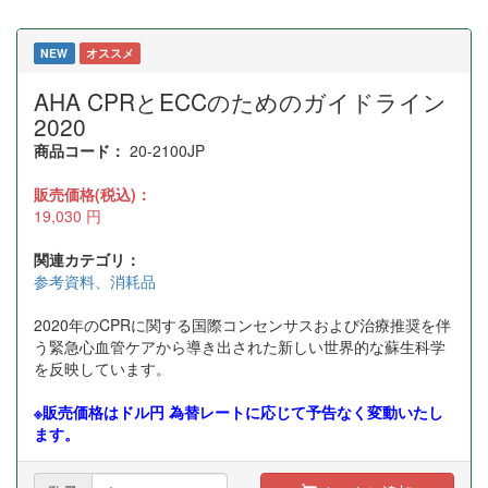
NEW
オススメ
AHA CPRとECCのためのガイドライン
2020
商品コード：
20-2100JP
販売価格(税込)：
19,030
円
関連カテゴリ：
参考資料、消耗品
2020年のCPRに関する国際コンセンサスおよび治療推奨を伴
う緊急心血管ケアから導き出された新しい世界的な蘇生科学
を反映しています。
※販売価格はドル円 為替レートに応じて予告なく変動いたし
ます。