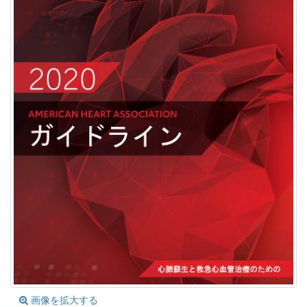
画像を拡大する